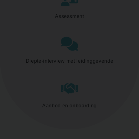
Assessment
Diepte-interview met leidinggevende
Aanbod en onboarding