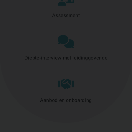
Assessment
Diepte-interview met leidinggevende
Aanbod en onboarding