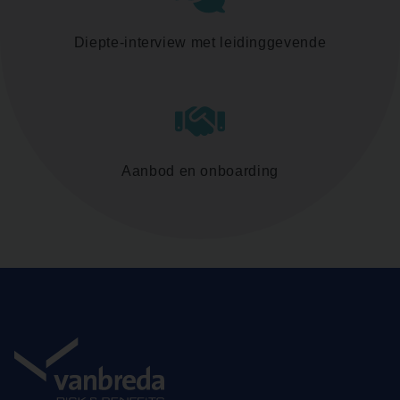
Diepte-interview met leidinggevende
Aanbod en onboarding