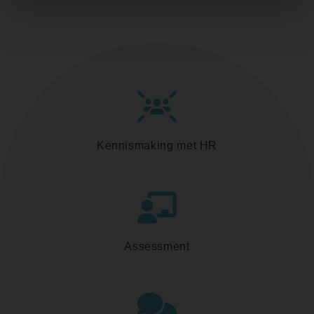
Kennismaking met HR
Assessment