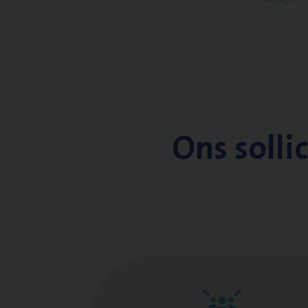
Ons solli