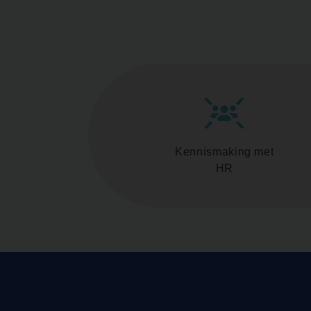
Kennismaking met
HR