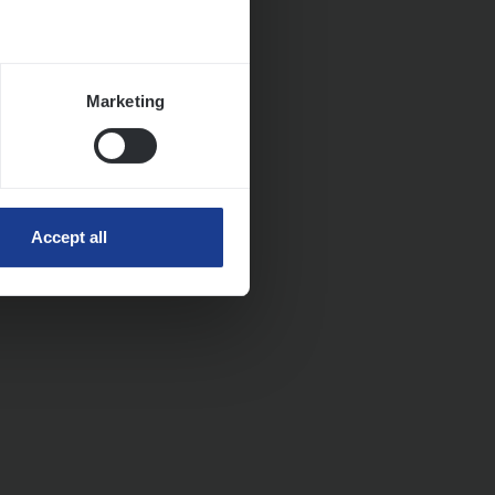
Marketing
Accept all