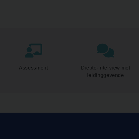
Assessment
Diepte-interview met
leidinggevende