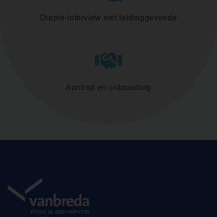
Diepte-interview met leidinggevende
Aanbod en onboarding