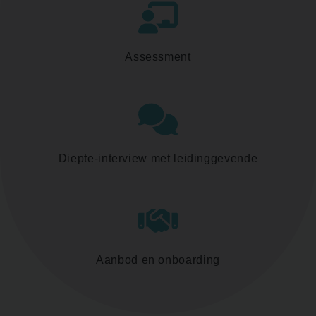
Assessment
Diepte-interview met leidinggevende
Aanbod en onboarding