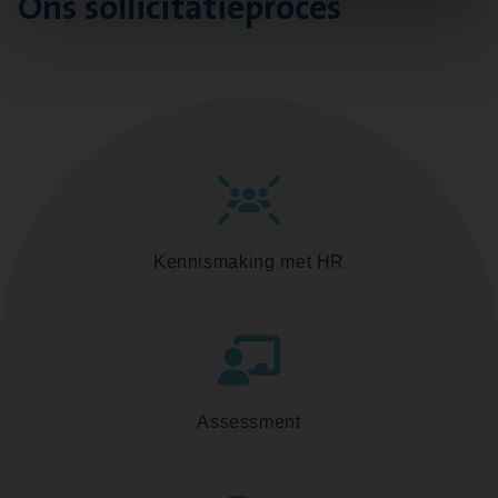
Ons sollicitatieproces
Kennismaking met HR
Assessment