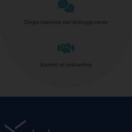
Diepte-interview met leidinggevende
Aanbod en onboarding