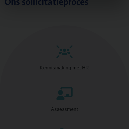
Ons sollicitatieproces
Kennismaking met HR
Assessment