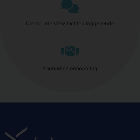
Diepte-interview met leidinggevende
Aanbod en onboarding