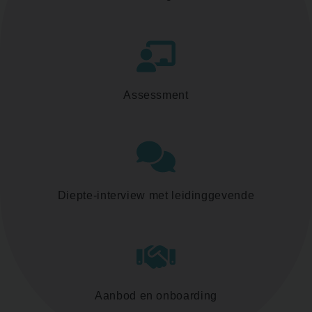
Assessment
Diepte-interview met leidinggevende
Aanbod en onboarding