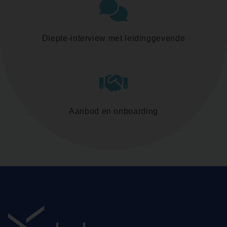
Diepte-interview met leidinggevende
Aanbod en onboarding