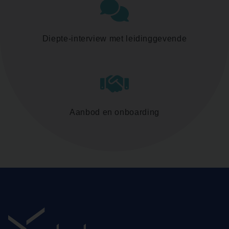
Diepte-interview met leidinggevende
Aanbod en onboarding