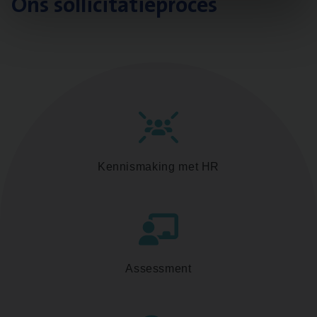
Ons sollicitatieproces
Kennismaking met HR
Assessment