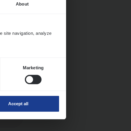
About
e site navigation, analyze
Marketing
Accept all