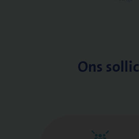
Ons solli