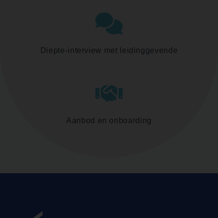
Diepte-interview met leidinggevende
Aanbod en onboarding