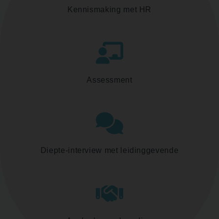
Kennismaking met HR
Assessment
Diepte-interview met leidinggevende