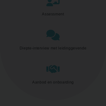
Assessment
Diepte-interview met leidinggevende
Aanbod en onboarding