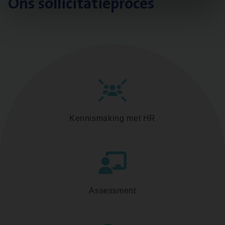
Ons sollicitatieproces
Kennismaking met HR
Assessment