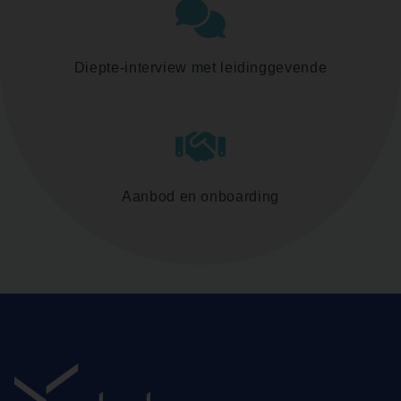
Diepte-interview met leidinggevende
Aanbod en onboarding