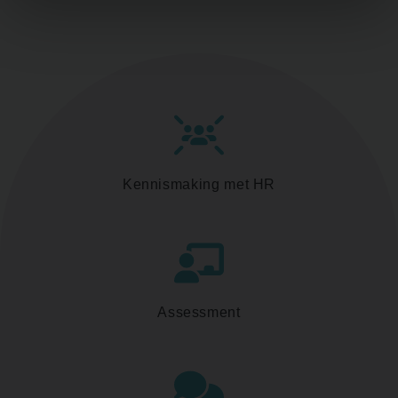
Kennismaking met HR
Assessment