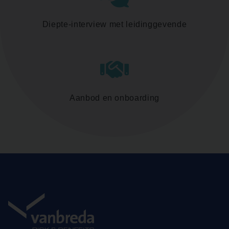
Diepte-interview met leidinggevende
Aanbod en onboarding