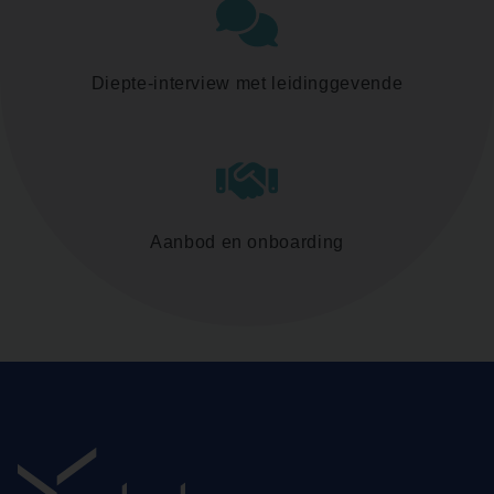
Diepte-interview met leidinggevende
Aanbod en onboarding