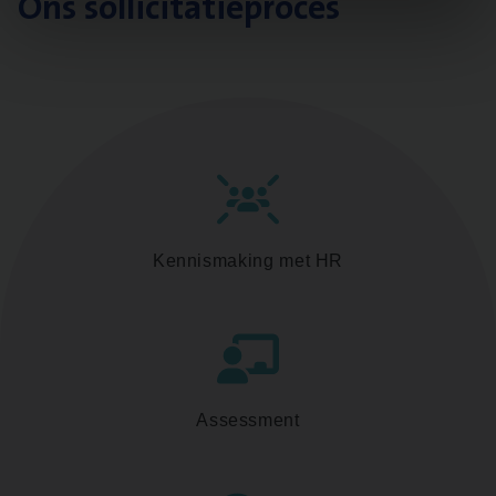
Ons sollicitatieproces
Kennismaking met HR
Assessment