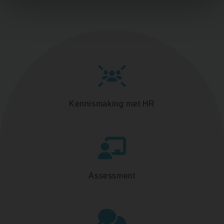
Kennismaking met HR
Assessment