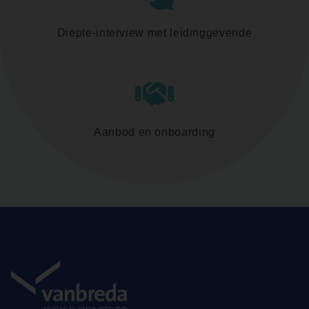
Diepte-interview met leidinggevende
Aanbod en onboarding