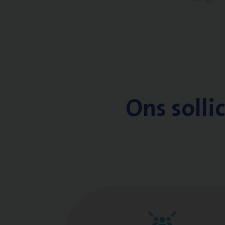
Ons solli