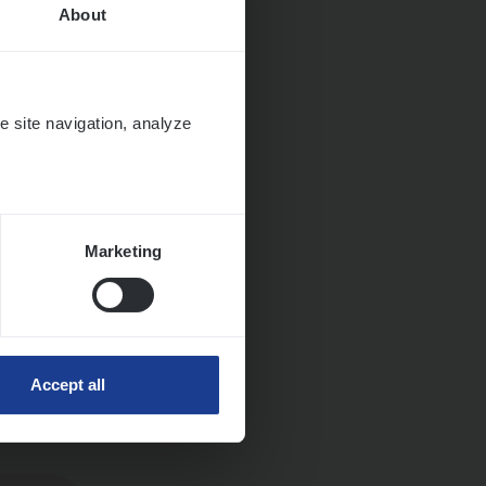
About
e site navigation, analyze
Marketing
Accept all