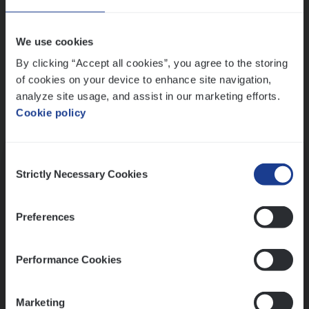
Wis alle filters
We use cookies
By clicking “Accept all cookies”, you agree to the storing
of cookies on your device to enhance site navigation,
analyze site usage, and assist in our marketing efforts.
Cookie policy
Kennismaking met HR
Consent
Strictly Necessary Cookies
Selection
Preferences
Assessment
Performance Cookies
Marketing