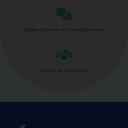
Diepte-interview met leidinggevende
Aanbod en onboarding