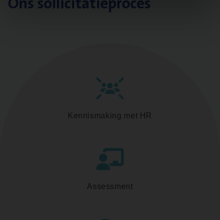
Ons sollicitatieproces
Kennismaking met HR
Assessment