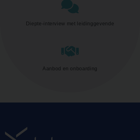
Diepte-interview met leidinggevende
Aanbod en onboarding