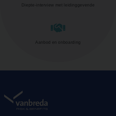
Diepte-interview met leidinggevende
Aanbod en onboarding