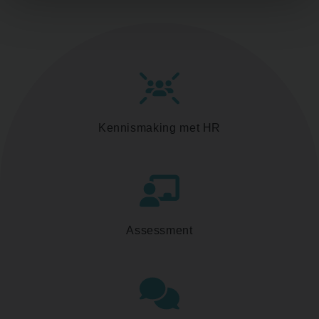
Kennismaking met HR
Assessment