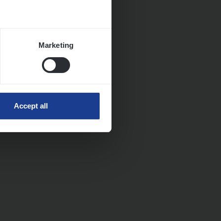
Marketing
Accept all