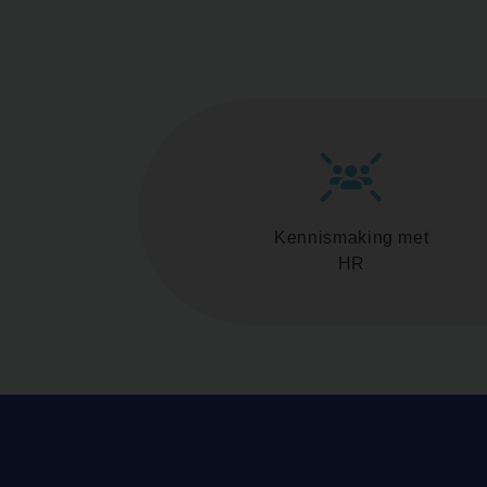
Kennismaking met
HR