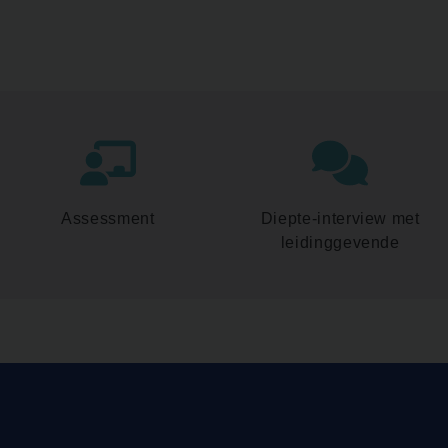
Assessment
Diepte-interview met
leidinggevende