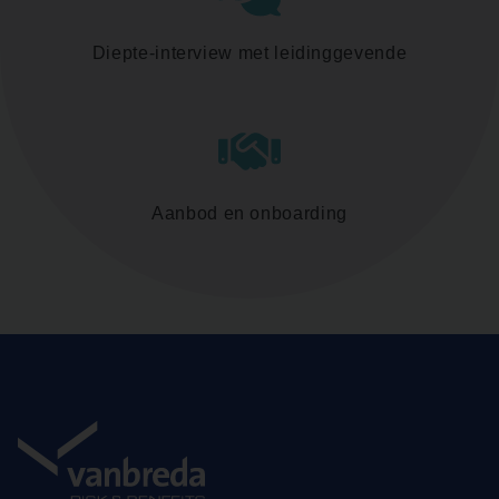
Diepte-interview met leidinggevende
Aanbod en onboarding