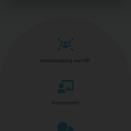
Kennismaking met HR
Assessment