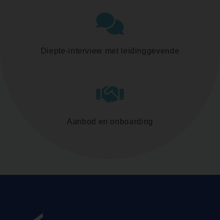
Diepte-interview met leidinggevende
Aanbod en onboarding