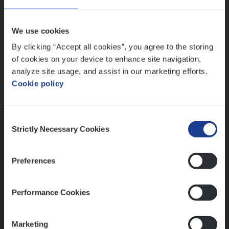
Wis alle filters
We use cookies
By clicking “Accept all cookies”, you agree to the storing
of cookies on your device to enhance site navigation,
analyze site usage, and assist in our marketing efforts.
Cookie policy
Kennismaking met HR
Consent
Strictly Necessary Cookies
Selection
Preferences
Assessment
Performance Cookies
Marketing