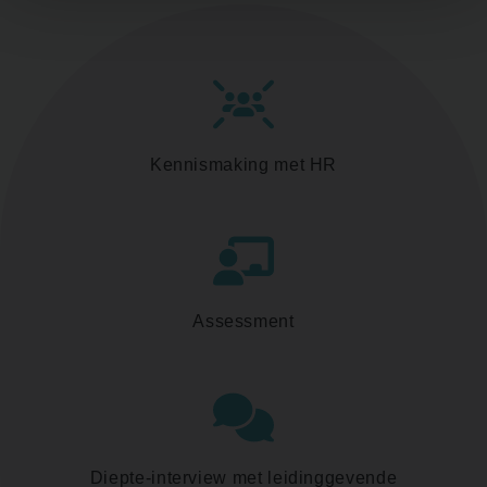
Kennismaking met HR
Assessment
Diepte-interview met leidinggevende