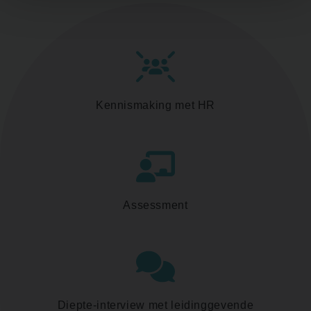
Kennismaking met HR
Assessment
Diepte-interview met leidinggevende