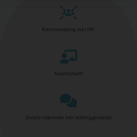
Kennismaking met HR
Assessment
Diepte-interview met leidinggevende