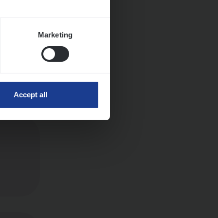
Marketing
Accept all