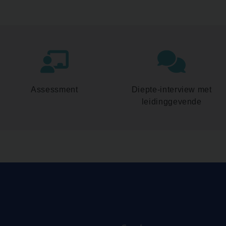
Assessment
Diepte-interview met
leidinggevende