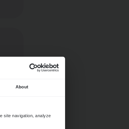
About
e site navigation, analyze