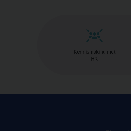
Kennismaking met
HR