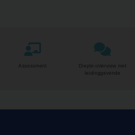
Assessment
Diepte-interview met
leidinggevende