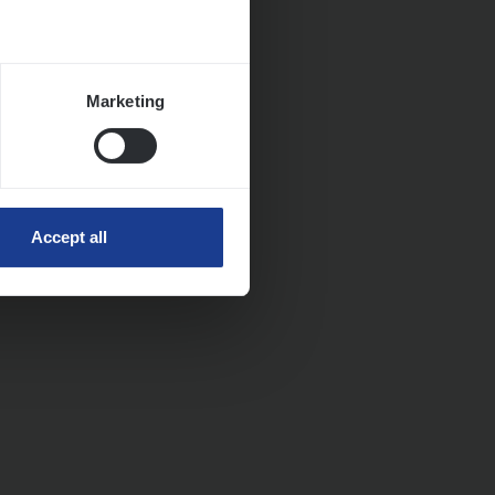
Marketing
Accept all