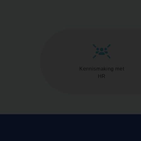
Kennismaking met
HR