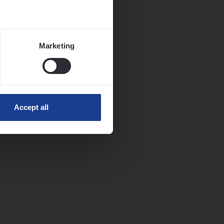
Marketing
Accept all