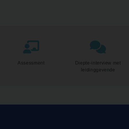
Assessment
Diepte-interview met
leidinggevende