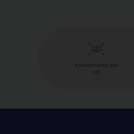
Kennismaking met
HR