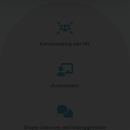
Kennismaking met HR
Assessment
Diepte-interview met leidinggevende