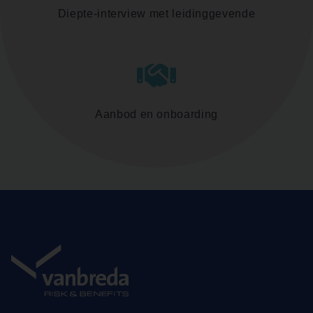
Diepte-interview met leidinggevende
Aanbod en onboarding