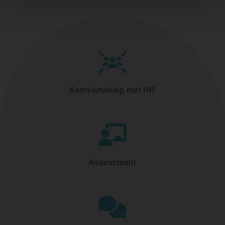
Kennismaking met HR
Assessment