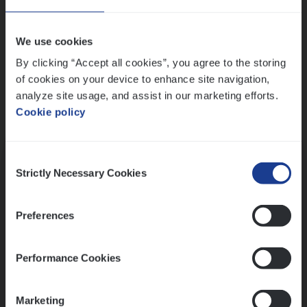
Wis alle filters
We use cookies
By clicking “Accept all cookies”, you agree to the storing
of cookies on your device to enhance site navigation,
analyze site usage, and assist in our marketing efforts.
Cookie policy
Kennismaking met HR
Consent
Strictly Necessary Cookies
Selection
Preferences
Assessment
Performance Cookies
Marketing