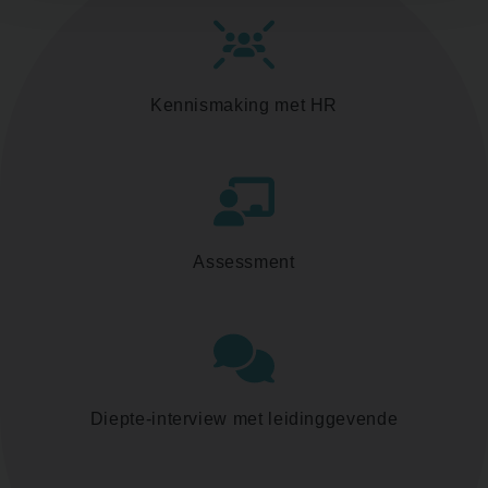
Kennismaking met HR
Assessment
Diepte-interview met leidinggevende