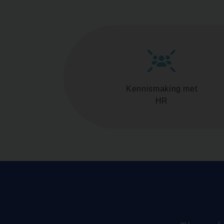
Kennismaking met
HR