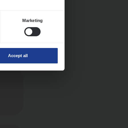
Marketing
Accept all