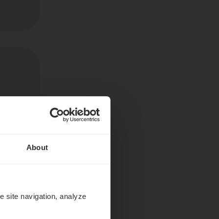
About
e site navigation, analyze