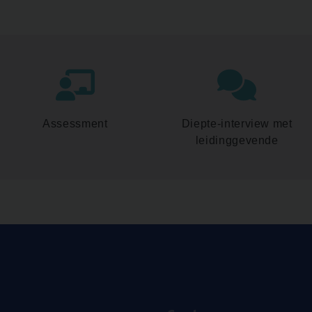
Assessment
Diepte-interview met
leidinggevende