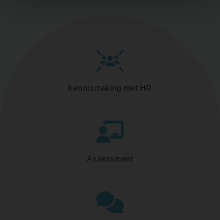
Kennismaking met HR
Assessment