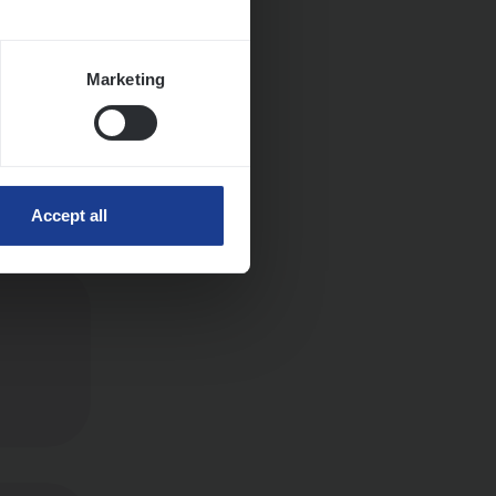
Marketing
Accept all