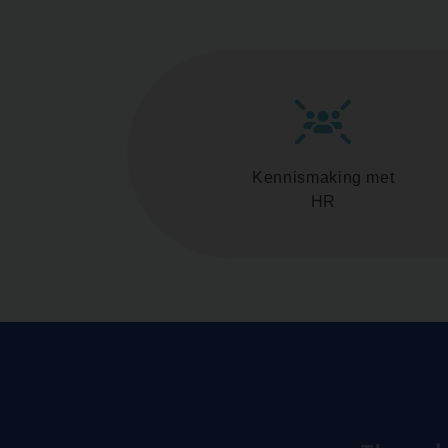
Kennismaking met
HR