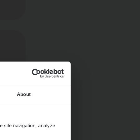
About
e site navigation, analyze