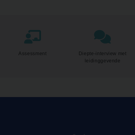
Assessment
Diepte-interview met
leidinggevende