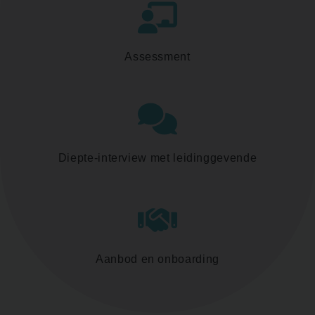
Assessment
Diepte-interview met leidinggevende
Aanbod en onboarding