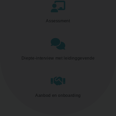
Assessment
Diepte-interview met leidinggevende
Aanbod en onboarding