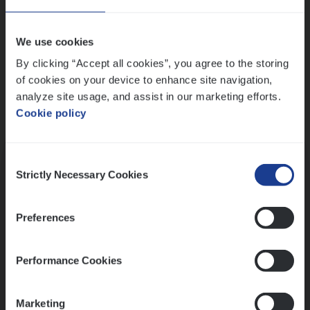
Wis alle filters
We use cookies
By clicking “Accept all cookies”, you agree to the storing
of cookies on your device to enhance site navigation,
analyze site usage, and assist in our marketing efforts.
Cookie policy
Kennismaking met HR
Consent
Strictly Necessary Cookies
Selection
Preferences
Assessment
Performance Cookies
Marketing