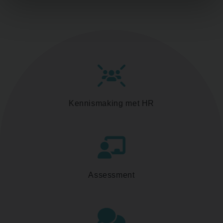
Kennismaking met HR
Assessment