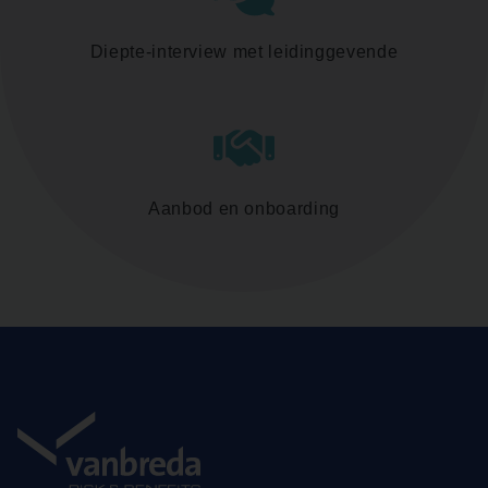
Diepte-interview met leidinggevende
Aanbod en onboarding