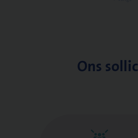
Ons solli