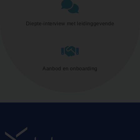
Diepte-interview met leidinggevende
Aanbod en onboarding