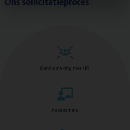
Ons sollicitatieproces
Kennismaking met HR
Assessment