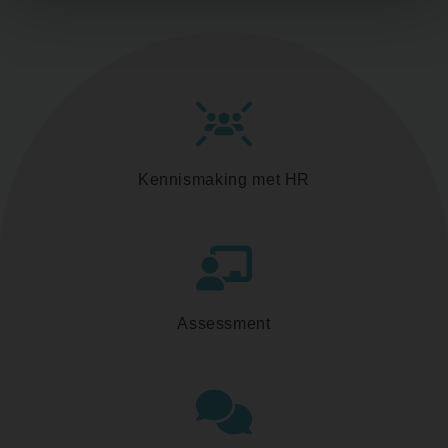
Kennismaking met HR
Assessment