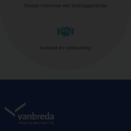
Diepte-interview met leidinggevende
Aanbod en onboarding