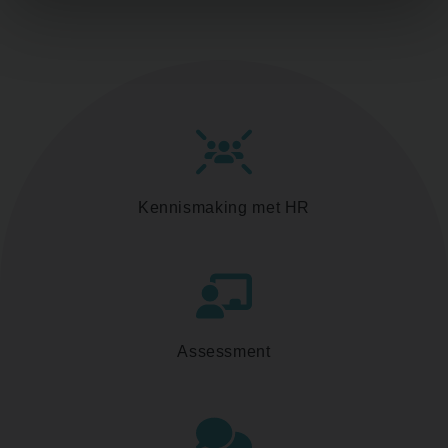
Kennismaking met HR
Assessment