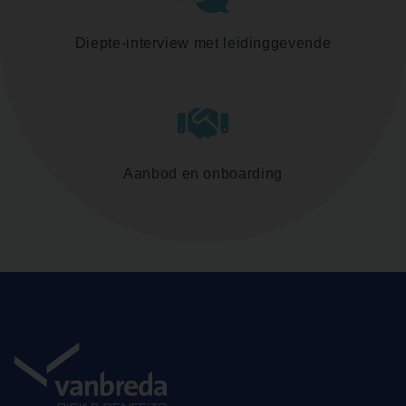
Diepte-interview met leidinggevende
Aanbod en onboarding